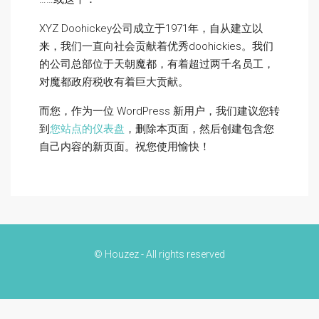
XYZ Doohickey公司成立于1971年，自从建立以
来，我们一直向社会贡献着优秀doohickies。我们
的公司总部位于天朝魔都，有着超过两千名员工，
对魔都政府税收有着巨大贡献。
而您，作为一位 WordPress 新用户，我们建议您转
到
您站点的仪表盘
，删除本页面，然后创建包含您
自己内容的新页面。祝您使用愉快！
© Houzez - All rights reserved