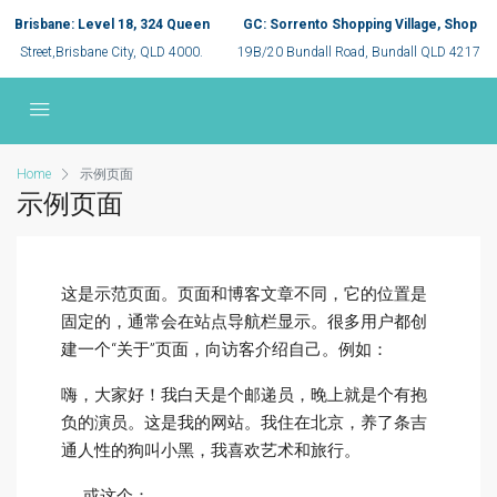
Brisbane: Level 18, 324 Queen
GC: Sorrento Shopping Village, Shop
Street,Brisbane City, QLD 4000.
19B/20 Bundall Road, Bundall QLD 4217
Home
示例页面
示例页面
这是示范页面。页面和博客文章不同，它的位置是
固定的，通常会在站点导航栏显示。很多用户都创
建一个“关于”页面，向访客介绍自己。例如：
嗨，大家好！我白天是个邮递员，晚上就是个有抱
负的演员。这是我的网站。我住在北京，养了条吉
通人性的狗叫小黑，我喜欢艺术和旅行。
……或这个：